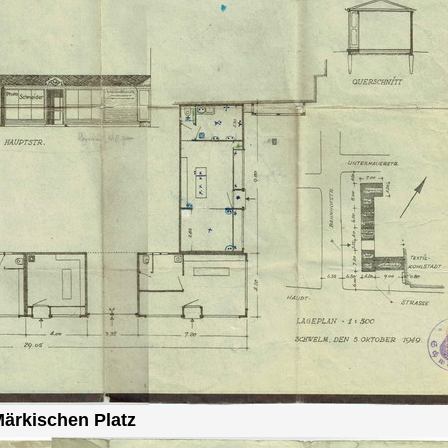
ärkischen Platz