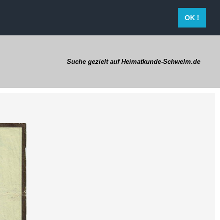
OK !
Suche gezielt auf Heimatkunde-Schwelm.de