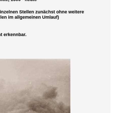
einzelnen Stellen zunächst ohne weitere
llen im allgemeinen Umlauf)
t erkennbar.