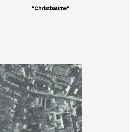
"Christbäume"