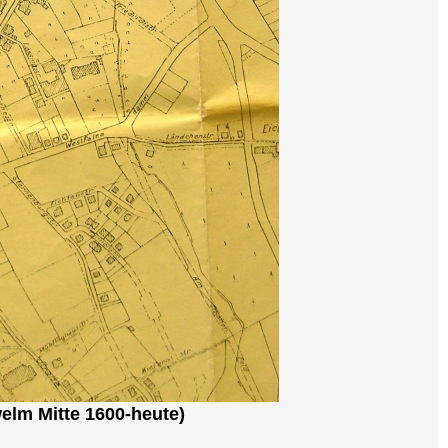
elm Mitte 1600-heute)