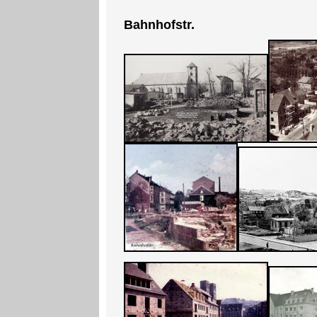
Bahnhofstr.