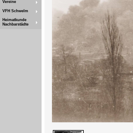
Vereine
VFH Schwelm
Heimatkunde
Nachbarstädte