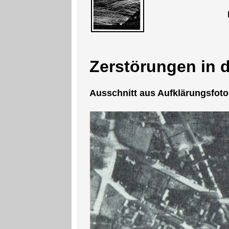
Zerstörungen in d
Ausschnitt aus Aufklärungsfoto